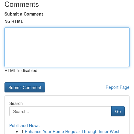
Comments
Submit a Comment
No HTML
HTML is disabled
Report Page
Search
Go
Published News
1
Enhance Your Home Regular Through Inner West