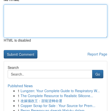
HTML is disabled
Report Page
Search
Go
Published News
1
Lungzen: Your Complete Guide to Respiratory W...
1
The Complete Resource to Realistic Silicone...
1
改嫁攝政王：甜寵逆轉命運
1
Copper Scrap for Sale : Your Source for Prem...
1
Peran Perempuan daerah Maluku dalam