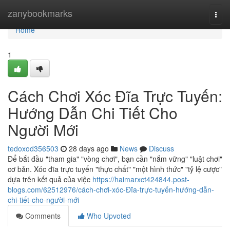
Home
zanybookmarks
Togg
navi
Home
1
Cách Chơi Xóc Đĩa Trực Tuyến:
Hướng Dẫn Chi Tiết Cho
Người Mới
tedoxod356503
28 days ago
News
Discuss
Để bắt đầu "tham gia" "vòng chơi", bạn cần "nắm vững" "luật chơi"
cơ bản. Xóc đĩa trực tuyến "thực chất" "một hình thức" "tỷ lệ cược"
dựa trên kết quả của việc
https://haimarxct424844.post-
blogs.com/62512976/cách-chơi-xóc-Đĩa-trực-tuyến-hướng-dẫn-
chi-tiết-cho-người-mới
Comments
Who Upvoted