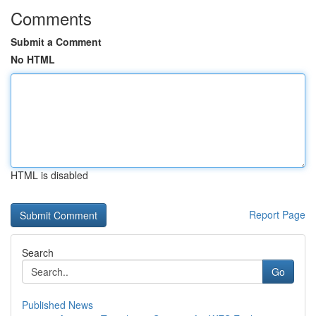
Comments
Submit a Comment
No HTML
HTML is disabled
Report Page
Search
Go
Published News