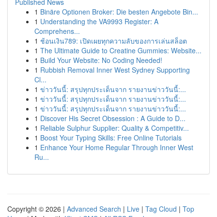
Published News
1
Binäre Optionen Broker: Die besten Angebote Bin...
1
Understanding the VA9993 Register: A
Comprehens...
1
ช้อนเงิน789: เปิดเผยทุกความลับของการเล่นสล็อต
1
The Ultimate Guide to Creatine Gummies: Website...
1
Build Your Website: No Coding Needed!
1
Rubbish Removal Inner West Sydney Supporting
Cl...
1
ข่าววันนี้: สรุปทุกประเด็นจาก รายงานข่าววันนี้:...
1
ข่าววันนี้: สรุปทุกประเด็นจาก รายงานข่าววันนี้:...
1
ข่าววันนี้: สรุปทุกประเด็นจาก รายงานข่าววันนี้:...
1
Discover His Secret Obsession : A Guide to D...
1
Reliable Sulphur Supplier: Quality & Competitiv...
1
Boost Your Typing Skills: Free Online Tutorials
1
Enhance Your Home Regular Through Inner West
Ru...
Copyright © 2026 |
Advanced Search
|
Live
|
Tag Cloud
|
Top