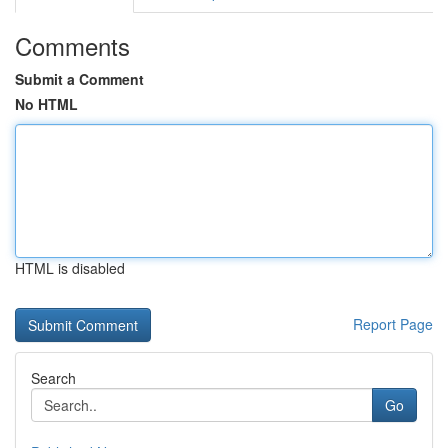
Comments
Submit a Comment
No HTML
HTML is disabled
Report Page
Search
Go