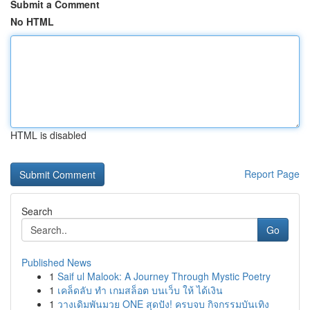
Submit a Comment
No HTML
HTML is disabled
Report Page
Search
Go
Published News
1
Saif ul Malook: A Journey Through Mystic Poetry
1
เคล็ดลับ ทำ เกมสล็อต บนเว็บ ให้ ได้เงิน
1
วางเดิมพันมวย ONE สุดปัง! ครบจบ กิจกรรมบันเทิง