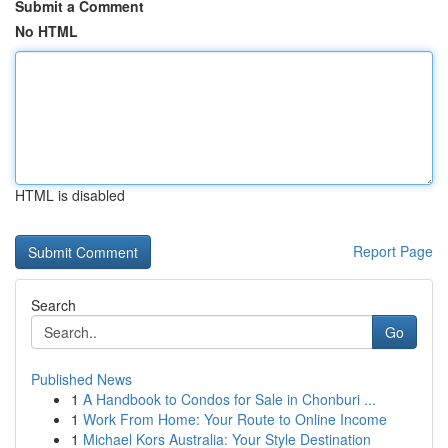
Submit a Comment
No HTML
HTML is disabled
Report Page
Search
Go
Published News
1
A Handbook to Condos for Sale in Chonburi ...
1
Work From Home: Your Route to Online Income
1
Michael Kors Australia: Your Style Destination