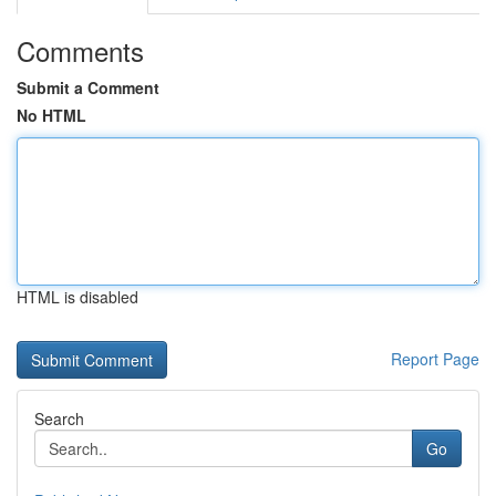
Comments
Submit a Comment
No HTML
HTML is disabled
Report Page
Search
Go