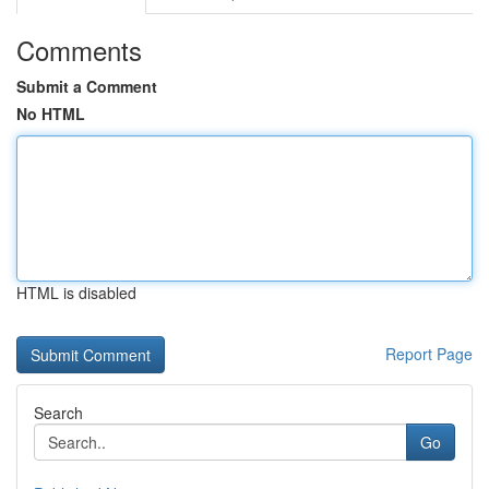
Comments
Submit a Comment
No HTML
HTML is disabled
Report Page
Search
Go