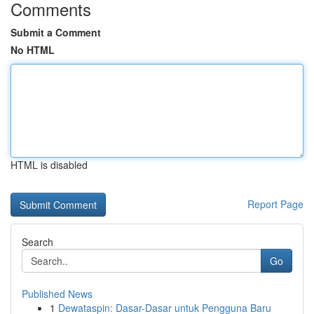
Comments
Submit a Comment
No HTML
HTML is disabled
Report Page
Search
Go
Published News
1
Dewataspin: Dasar-Dasar untuk Pengguna Baru