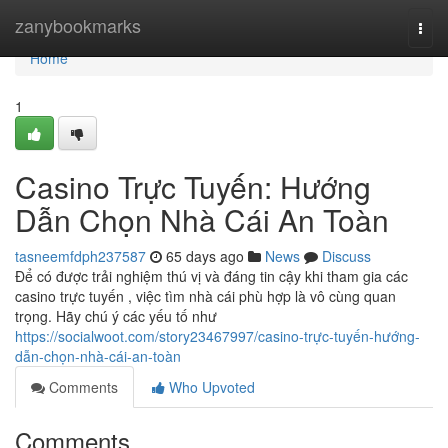
Home
zanybookmarks
Togg
navi
Home
1
Casino Trực Tuyến: Hướng
Dẫn Chọn Nhà Cái An Toàn
tasneemfdph237587
65 days ago
News
Discuss
Để có được trải nghiệm thú vị và đáng tin cậy khi tham gia các
casino trực tuyến , việc tìm nhà cái phù hợp là vô cùng quan
trọng. Hãy chú ý các yếu tố như
https://socialwoot.com/story23467997/casino-trực-tuyến-hướng-
dẫn-chọn-nhà-cái-an-toàn
Comments
Who Upvoted
Comments