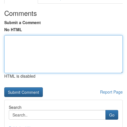
Comments
Submit a Comment
No HTML
HTML is disabled
Report Page
Search
Go