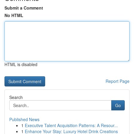
Submit a Comment
No HTML
HTML is disabled
Report Page
Search
Go
Published News
1
Executive Talent Acquisition Patterns: A Resour...
1
Enhance Your Stay: Luxury Hotel Drink Creations