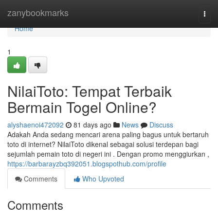
Home
zanybookmarks
Togg
navi
Home
1
NilaiToto: Tempat Terbaik
Bermain Togel Online?
alyshaenoi472092
81 days ago
News
Discuss
Adakah Anda sedang mencari arena paling bagus untuk bertaruh
toto di internet? NilaiToto dikenal sebagai solusi terdepan bagi
sejumlah pemain toto di negeri ini . Dengan promo menggiurkan ,
https://barbarayzbq392051.blogspothub.com/profile
Comments
Who Upvoted
Comments