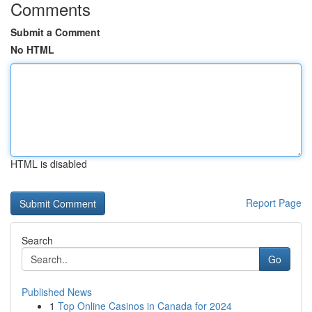
Comments
Submit a Comment
No HTML
HTML is disabled
Report Page
Search
Go
Published News
1
Top Online Casinos in Canada for 2024