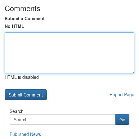
Comments
Submit a Comment
No HTML
HTML is disabled
Report Page
Search
Go
Published News