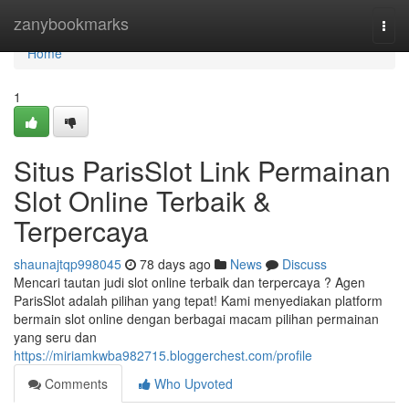
Home
zanybookmarks
Togg
navi
Home
1
Situs ParisSlot Link Permainan
Slot Online Terbaik &
Terpercaya
shaunajtqp998045
78 days ago
News
Discuss
Mencari tautan judi slot online terbaik dan terpercaya ? Agen
ParisSlot adalah pilihan yang tepat! Kami menyediakan platform
bermain slot online dengan berbagai macam pilihan permainan
yang seru dan
https://miriamkwba982715.bloggerchest.com/profile
Comments
Who Upvoted