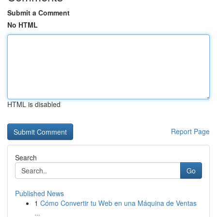
Submit a Comment
No HTML
HTML is disabled
Report Page
Search
Go
Published News
1
Cómo Convertir tu Web en una Máquina de Ventas
...