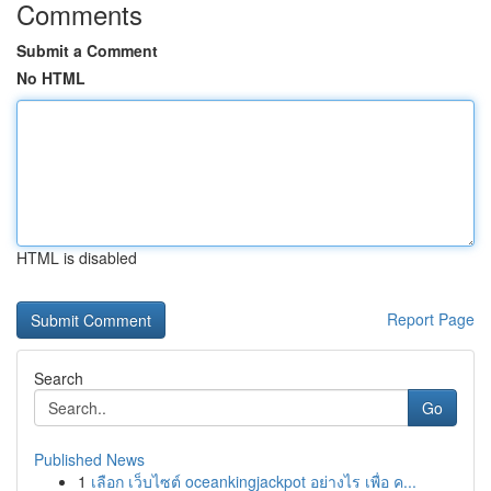
Comments
Submit a Comment
No HTML
HTML is disabled
Report Page
Search
Go
Published News
1
เลือก เว็บไซต์ oceankingjackpot อย่างไร เพื่อ ค...