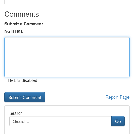
Comments
Submit a Comment
No HTML
HTML is disabled
Report Page
Search
Go