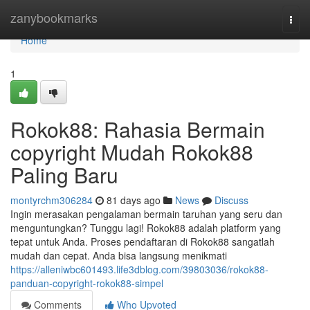
Home
zanybookmarks
Togg
navi
Home
1
Rokok88: Rahasia Bermain
copyright Mudah Rokok88
Paling Baru
montyrchm306284
81 days ago
News
Discuss
Ingin merasakan pengalaman bermain taruhan yang seru dan
menguntungkan? Tunggu lagi! Rokok88 adalah platform yang
tepat untuk Anda. Proses pendaftaran di Rokok88 sangatlah
mudah dan cepat. Anda bisa langsung menikmati
https://alleniwbc601493.life3dblog.com/39803036/rokok88-
panduan-copyright-rokok88-simpel
Comments
Who Upvoted