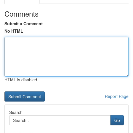
Comments
Submit a Comment
No HTML
HTML is disabled
Report Page
Search
Go