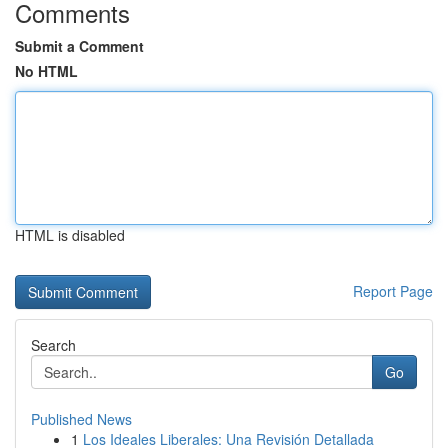
Comments
Submit a Comment
No HTML
HTML is disabled
Report Page
Search
Go
Published News
1
Los Ideales Liberales: Una Revisión Detallada