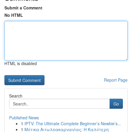
Submit a Comment
No HTML
HTML is disabled
Report Page
Search
Go
Published News
1
IPTV: The Ultimate Complete Beginner’s Newbie’s...
1
Μύτικα Αιτωλοακαρνανίας: Η Καλύτερη