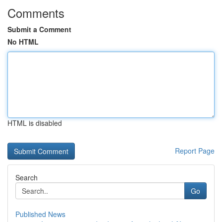
Comments
Submit a Comment
No HTML
HTML is disabled
Report Page
Search
Go
Published News