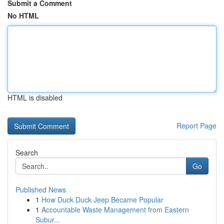
Submit a Comment
No HTML
HTML is disabled
Report Page
Search
Go
Published News
1
How Duck Duck Jeep Became Popular
1
Accountable Waste Management from Eastern
Subur...