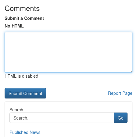
Comments
Submit a Comment
No HTML
HTML is disabled
Report Page
Search
Go
Published News