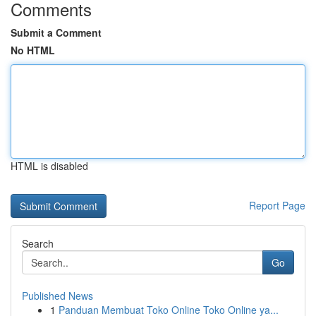
Comments
Submit a Comment
No HTML
HTML is disabled
Report Page
Search
Go
Published News
1
Panduan Membuat Toko Online Toko Online ya...