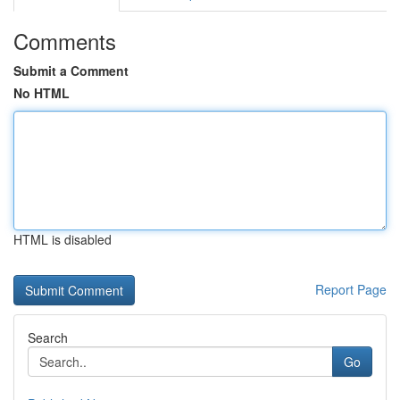
Comments
Submit a Comment
No HTML
HTML is disabled
Report Page
Search
Go