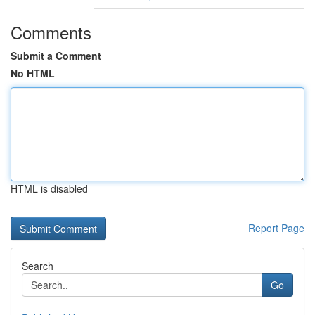
Comments
Submit a Comment
No HTML
HTML is disabled
Report Page
Search
Go