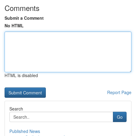
Comments
Submit a Comment
No HTML
HTML is disabled
Report Page
Search
Go
Published News