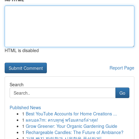
HTML is disabled
Report Page
Search
Go
Published News
1
Best YouTube Accounts for Home Creations ...
1
ผลบอล7m: ครบทุกคู่ พร้อมสกอร์ล่าสุด!
1
Grow Greener: Your Organic Gardening Guide
1
Rechargeable Candles: The Future of Ambiance?
1
가평 빠지 짜릿함과 시원함을 풍성하게!