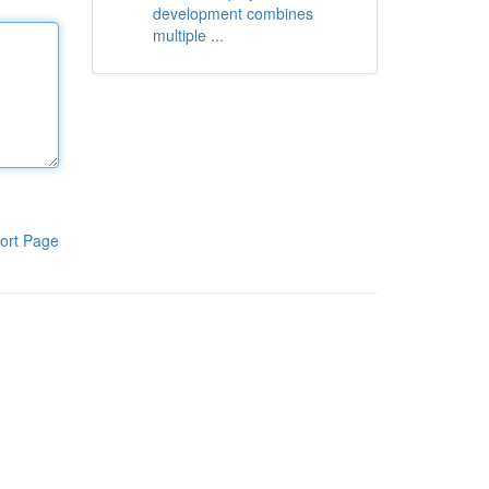
development combines
multiple ...
ort Page