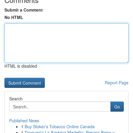
Submit a Comment
No HTML
HTML is disabled
Report Page
Search
Go
Published News
1
Buy Stoker's Tobacco Online Canada
1
Droguería La América Medellín: Precios Bajos y ...