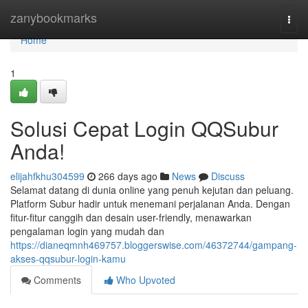
Home
zanybookmarks
Togg
navi
Home
1
Solusi Cepat Login QQSubur
Anda!
elijahfkhu304599
266 days ago
News
Discuss
Selamat datang di dunia online yang penuh kejutan dan peluang.
Platform Subur hadir untuk menemani perjalanan Anda. Dengan
fitur-fitur canggih dan desain user-friendly, menawarkan
pengalaman login yang mudah dan
https://dianeqmnh469757.bloggerswise.com/46372744/gampang-
akses-qqsubur-login-kamu
Comments
Who Upvoted