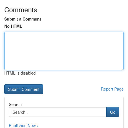
Comments
Submit a Comment
No HTML
HTML is disabled
Report Page
Search
Go
Published News