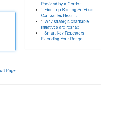
Provided by a Gordon ...
1
Find Top Roofing Services
Companies Near ...
1
Why strategic charitable
initiatives are reshap...
1
Smart Key Repeaters:
Extending Your Range
ort Page