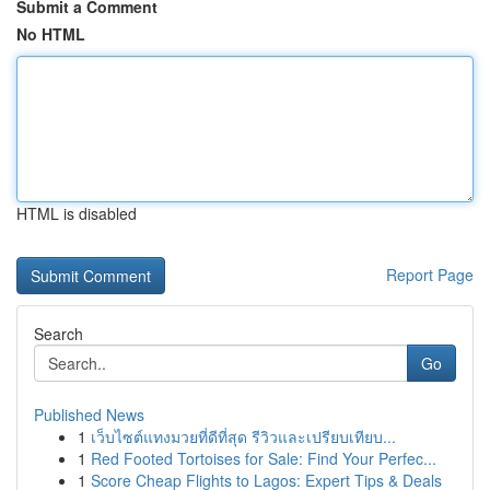
Submit a Comment
No HTML
HTML is disabled
Report Page
Search
Go
Published News
1
เว็บไซต์แทงมวยที่ดีที่สุด รีวิวและเปรียบเทียบ...
1
Red Footed Tortoises for Sale: Find Your Perfec...
1
Score Cheap Flights to Lagos: Expert Tips & Deals