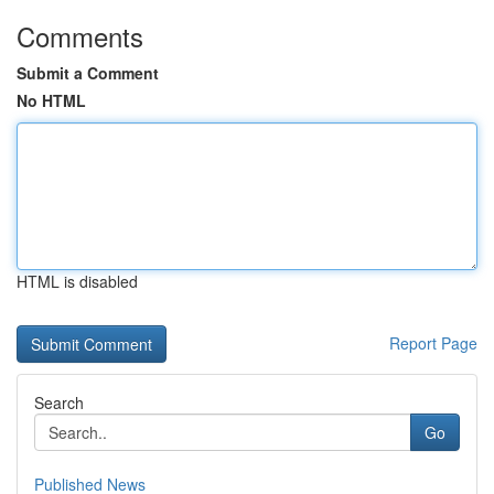
Comments
Submit a Comment
No HTML
HTML is disabled
Report Page
Search
Go
Published News