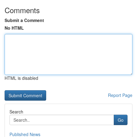
Comments
Submit a Comment
No HTML
HTML is disabled
Report Page
Search
Go
Published News