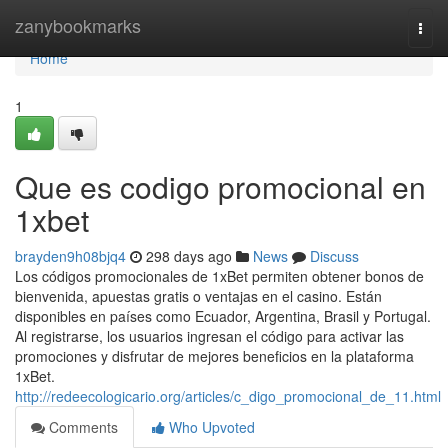
Home
zanybookmarks
Togg
navi
Home
1
Que es codigo promocional en
1xbet
brayden9h08bjq4
298 days ago
News
Discuss
Los códigos promocionales de 1xBet permiten obtener bonos de
bienvenida, apuestas gratis o ventajas en el casino. Están
disponibles en países como Ecuador, Argentina, Brasil y Portugal.
Al registrarse, los usuarios ingresan el código para activar las
promociones y disfrutar de mejores beneficios en la plataforma
1xBet.
http://redeecologicario.org/articles/c_digo_promocional_de_11.html
Comments
Who Upvoted