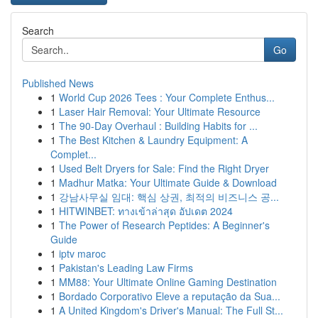
Search
Go
Published News
1
World Cup 2026 Tees : Your Complete Enthus...
1
Laser Hair Removal: Your Ultimate Resource
1
The 90-Day Overhaul : Building Habits for ...
1
The Best Kitchen & Laundry Equipment: A
Complet...
1
Used Belt Dryers for Sale: Find the Right Dryer
1
Madhur Matka: Your Ultimate Guide & Download
1
강남사무실 임대: 핵심 상권, 최적의 비즈니스 공...
1
HITWINBET: ทางเข้าล่าสุด อัปเดต 2024
1
The Power of Research Peptides: A Beginner's
Guide
1
iptv maroc
1
Pakistan's Leading Law Firms
1
MM88: Your Ultimate Online Gaming Destination
1
Bordado Corporativo Eleve a reputação da Sua...
1
A United Kingdom's Driver's Manual: The Full St...