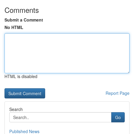
Comments
Submit a Comment
No HTML
HTML is disabled
Report Page
Search
Go
Published News