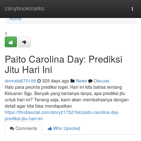
Home
zanybookmarks
Togg
navi
Home
1
Paito Carolina Day: Prediksi
Jitu Hari Ini
ianmatq670109
325 days ago
News
Discuss
Halo para pecinta prediksi togel. Hari ini kita bahas tentang
Keluaran Sgp. Banyak yang bertanya-tanya, apa prediksi jitu
untuk hari ini? Tenang saja, kami akan membahasnya dengan
detail agar kita bisa mendapatkan
https://throbsocial.com/story21752764/paito-carolina-day-
prediksi-jitu-hari-ini
Comments
Who Upvoted