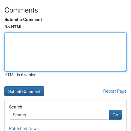
Comments
Submit a Comment
No HTML
HTML is disabled
Report Page
Search
Go
Published News