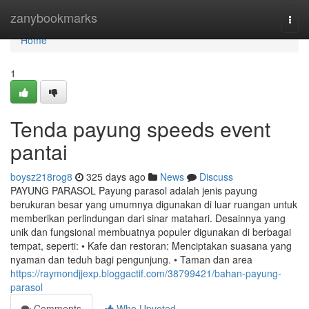
Home
zanybookmarks
Togg
navi
Home
1
Tenda payung speeds event
pantai
boysz218rog8
325 days ago
News
Discuss
PAYUNG PARASOL Payung parasol adalah jenis payung
berukuran besar yang umumnya digunakan di luar ruangan untuk
memberikan perlindungan dari sinar matahari. Desainnya yang
unik dan fungsional membuatnya populer digunakan di berbagai
tempat, seperti: • Kafe dan restoran: Menciptakan suasana yang
nyaman dan teduh bagi pengunjung. • Taman dan area
https://raymondjjexp.bloggactif.com/38799421/bahan-payung-
parasol
Comments
Who Upvoted