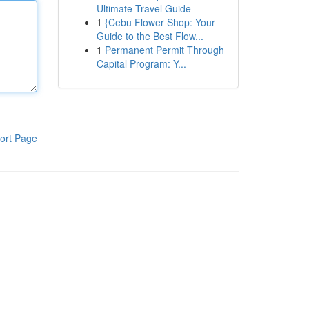
Ultimate Travel Guide
1
{Cebu Flower Shop: Your
Guide to the Best Flow...
1
Permanent Permit Through
Capital Program: Y...
ort Page