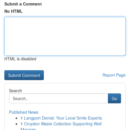
Submit a Comment
No HTML
HTML is disabled
Report Page
Search
Go
Published News
1
Langport Dental: Your Local Smile Experts
1
Croydon Waste Collection Supporting Well
Manage...