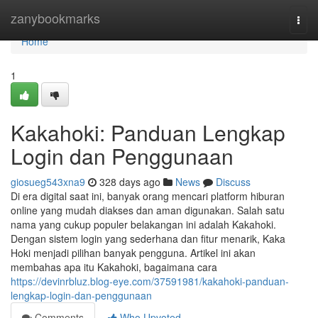
Home
zanybookmarks
Togg
navi
Home
1
Kakahoki: Panduan Lengkap
Login dan Penggunaan
giosueg543xna9
328 days ago
News
Discuss
Di era digital saat ini, banyak orang mencari platform hiburan
online yang mudah diakses dan aman digunakan. Salah satu
nama yang cukup populer belakangan ini adalah Kakahoki.
Dengan sistem login yang sederhana dan fitur menarik, Kaka
Hoki menjadi pilihan banyak pengguna. Artikel ini akan
membahas apa itu Kakahoki, bagaimana cara
https://devinrbluz.blog-eye.com/37591981/kakahoki-panduan-
lengkap-login-dan-penggunaan
Comments
Who Upvoted