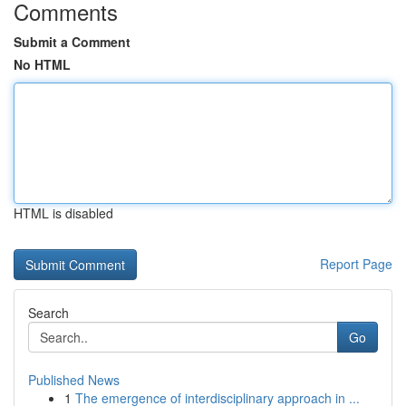
Comments
Submit a Comment
No HTML
HTML is disabled
Report Page
Search
Go
Published News
1
The emergence of interdisciplinary approach in ...