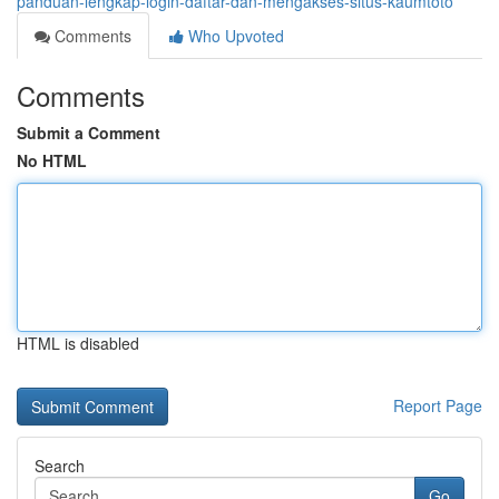
panduan-lengkap-login-daftar-dan-mengakses-situs-kaumtoto
Comments
Who Upvoted
Comments
Submit a Comment
No HTML
HTML is disabled
Report Page
Search
Go