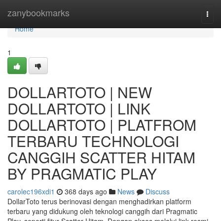
Home
zanybookmarks
Togg
navi
Home
1
DOLLARTOTO | NEW
DOLLARTOTO | LINK
DOLLARTOTO | PLATFROM
TERBARU TECHNOLOGI
CANGGIH SCATTER HITAM
BY PRAGMATIC PLAY
carolec196xdi1
368 days ago
News
Discuss
DollarToto terus berinovasi dengan menghadirkan platform
terbaru yang didukung oleh teknologi canggih dari Pragmatic