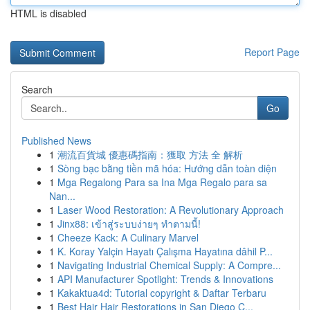
HTML is disabled
Report Page
Search
Go
Published News
1
潮流百貨城 優惠碼指南：獲取 方法 全 解析
1
Sòng bạc bằng tiền mã hóa: Hướng dẫn toàn diện
1
Mga Regalong Para sa Ina Mga Regalo para sa
Nan...
1
Laser Wood Restoration: A Revolutionary Approach
1
Jinx88: เข้าสู่ระบบง่ายๆ ทำตามนี้!
1
Cheeze Kack: A Culinary Marvel
1
K. Koray Yalçin Hayatı Çalışma Hayatına dâhil P...
1
Navigating Industrial Chemical Supply: A Compre...
1
API Manufacturer Spotlight: Trends & Innovations
1
Kakaktua4d: Tutorial copyright & Daftar Terbaru
1
Best Hair Hair Restorations in San Diego C...