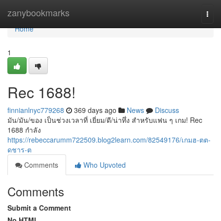
Home
zanybookmarks
Togg
navi
Home
1
Rec 1688!
finnianlnyc779268
369 days ago
News
Discuss
มัน/มัน/ของ เป็นช่วงเวลาที่ เยี่ยม/ดี/น่าทึ่ง สำหรับแฟน ๆ เกม! Rec
1688 กำลัง
https://rebeccarumm722509.blog2learn.com/82549176/เกมฮ-ตต-
ดชาร-ต
Comments
Who Upvoted
Comments
Submit a Comment
No HTML