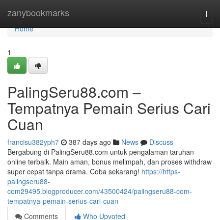
Home
zanybookmarks
Togg
navi
Home
1
PalingSeru88.com –
Tempatnya Pemain Serius Cari
Cuan
francisu382yph7
387 days ago
News
Discuss
Bergabung di PalingSeru88.com untuk pengalaman taruhan
online terbaik. Main aman, bonus melimpah, dan proses withdraw
super cepat tanpa drama. Coba sekarang!
https://https-
palingseru88-
com29495.blogproducer.com/43500424/palingseru88-com-
tempatnya-pemain-serius-cari-cuan
Comments
Who Upvoted