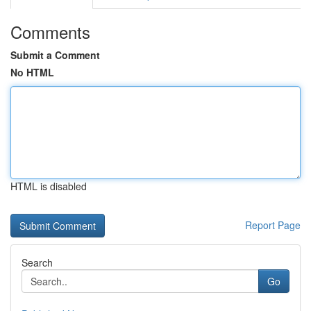
Comments
Submit a Comment
No HTML
HTML is disabled
Report Page
Search
Go